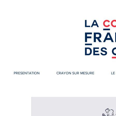
PRESENTATION
CRAYON SUR MESURE
LE