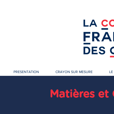
PRESENTATION
CRAYON SUR MESURE
LE
Matières et 