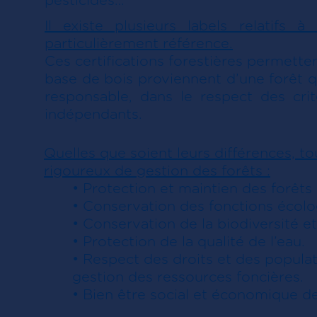
pesticides…
Il existe plusieurs labels relatifs
particulièrement référence.
Ces certifications forestières permett
base de bois proviennent d’une forêt q
responsable, dans le respect des cri
indépendants.
Quelles que soient leurs différences, to
rigoureux de gestion des forêts :
• Protection et maintien des forêts
• Conservation des fonctions écolo
• Conservation de la biodiversité 
• Protection de la qualité de l’eau.
• Respect des droits et des populati
gestion des ressources foncières.
• Bien être social et économique des