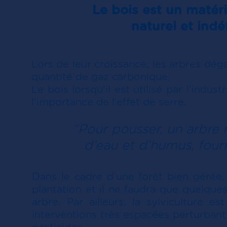
Le bois est un matér
naturel et ind
Lors de leur croissance, les arbres dé
quantité de gaz carbonique.
Le bois lorsqu’il est utilisé par l’indu
l’importance de l’effet de serre.
“Pour pousser, un arbre
d’eau et d’humus, fourn
Dans le cadre d’une forêt bien gérée,
plantation et il ne faudra que quelque
arbre. Par ailleurs, la sylviculture e
interventions très espacées perturbant p