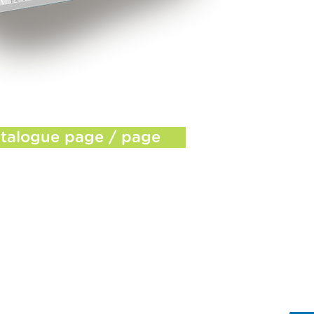
talogue page / page