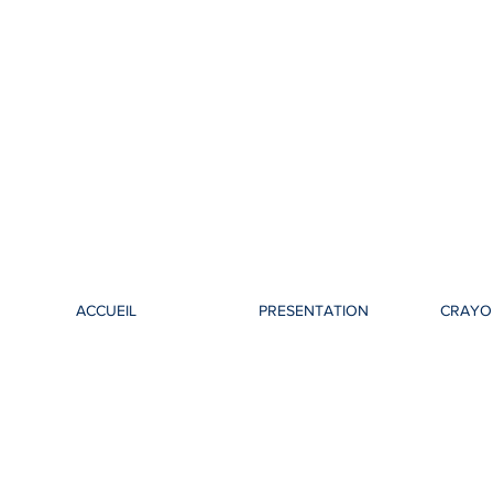
ACCUEIL
PRESENTATION
CRAYO