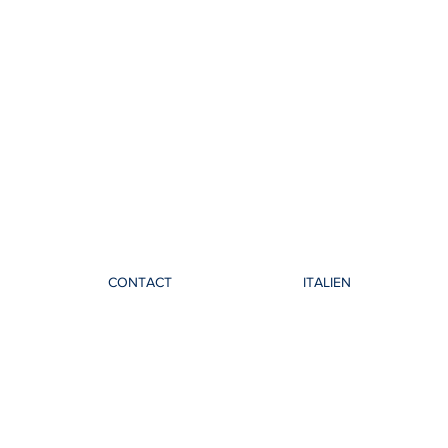
CONTACT
ITALIEN